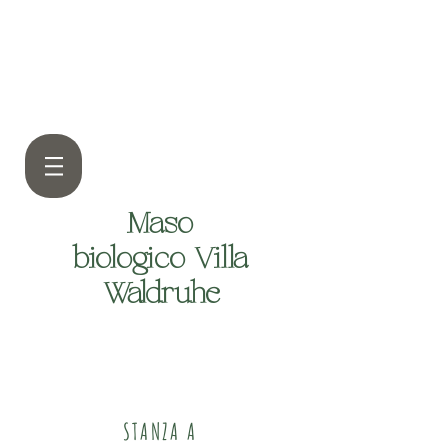
Maso
biologico Villa
Waldruhe
STANZA A