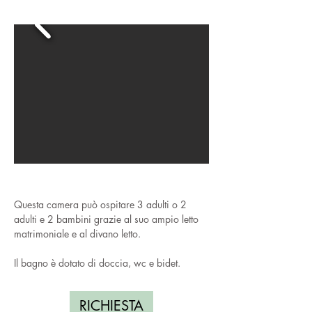
Questa camera può ospitare 3 adulti o 2
adulti e 2 bambini grazie al suo ampio letto
matrimoniale e al divano letto.
Il bagno è dotato di doccia, wc e bidet.
RICHIESTA