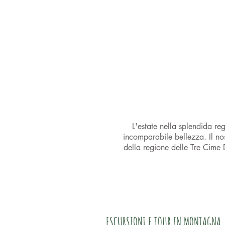
L'estate nella splendida reg
incomparabile bellezza. Il no
della regione delle Tre Cime 
ESCURSIONI E TOUR IN MONTAGNA