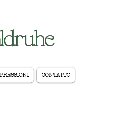
aldruhe
PRESSIONI
CONTATTO